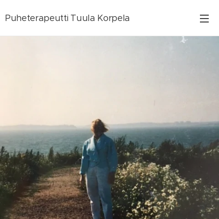
Puheterapeutti Tuula Korpela